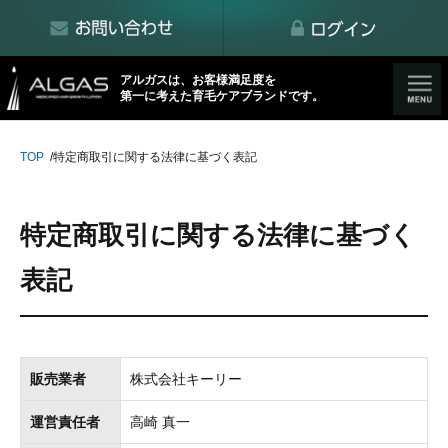
アルガスは、お客様満足度を
第一に考えた育毛ケアブランドです。
TOP
特定商取引に関する法律に基づく表記
特定商取引に関する法律に基づく
表記
販売業者
株式会社キーリー
運営責任者
高崎 真一