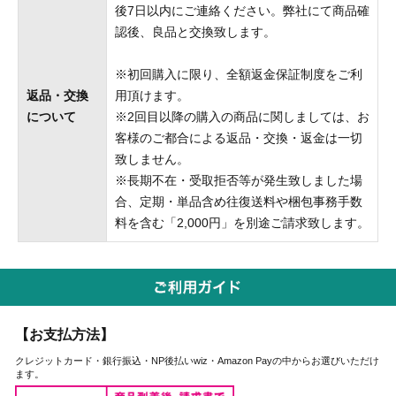
後7日以内にご連絡ください。弊社にて商品確
認後、良品と交換致します。
※初回購入に限り、全額返金保証制度をご利
返品・交換
用頂けます。
について
※2回目以降の購入の商品に関しましては、お
客様のご都合による返品・交換・返金は一切
致しません。
※長期不在・受取拒否等が発生致しました場
合、定期・単品含め往復送料や梱包事務手数
料を含む「2,000円」を別途ご請求致します。
【お支払方法】
クレジットカード・銀行振込・NP後払いwiz・Amazon Payの中からお選びいただけ
ます。