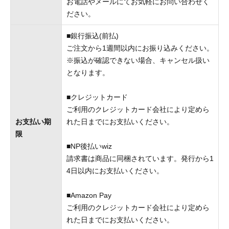
お電話やメールにてお気軽にお問い合わせく
ださい。
■銀行振込(前払)
ご注文から1週間以内にお振り込みください。
※振込が確認できない場合、キャンセル扱い
となります。
■クレジットカード
ご利用のクレジットカード会社により定めら
お支払い期
れた日までにお支払いください。
限
■NP後払いwiz
請求書は商品に同梱されています。発行から1
4日以内にお支払いください。
■Amazon Pay
ご利用のクレジットカード会社により定めら
れた日までにお支払いください。