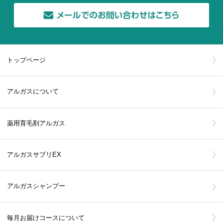
トップページ
アルガスについて
薬用育毛剤アルガス
アルガスサプリEX
アルガスシャンプー
毎月お届けコースについて