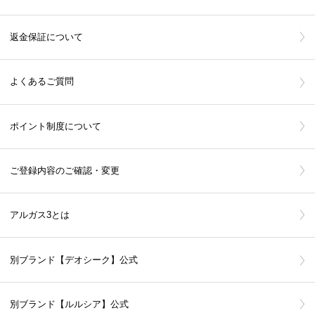
返金保証について
よくあるご質問
ポイント制度について
ご登録内容のご確認・変更
アルガス3とは
別ブランド【デオシーク】公式
別ブランド【ルルシア】公式