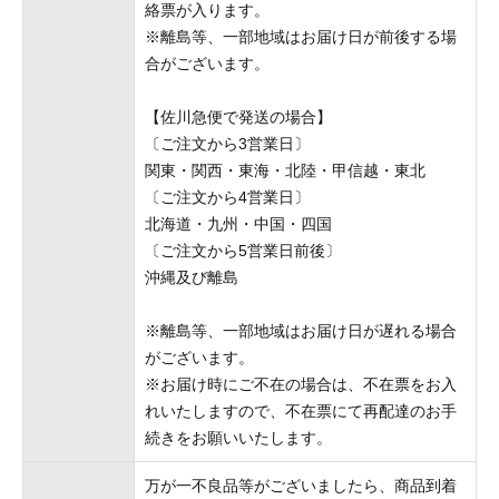
絡票が入ります。
※離島等、一部地域はお届け日が前後する場
合がございます。
【佐川急便で発送の場合】
〔ご注文から3営業日〕
関東・関西・東海・北陸・甲信越・東北
〔ご注文から4営業日〕
北海道・九州・中国・四国
〔ご注文から5営業日前後〕
沖縄及び離島
※離島等、一部地域はお届け日が遅れる場合
がございます。
※お届け時にご不在の場合は、不在票をお入
れいたしますので、不在票にて再配達のお手
続きをお願いいたします。
万が一不良品等がございましたら、商品到着